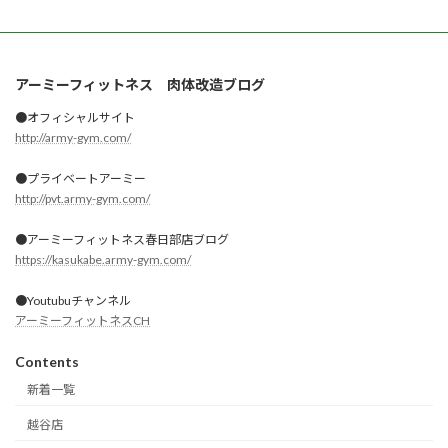
アーミーフィットネス 肉体改造ブログ
●オフィシャルサイト
http://army-gym.com/
●プライベートアーミー
http://pvt.army-gym.com/
●アーミーフィットネス春日部店ブログ
https://kasukabe.army-gym.com/
●Youtubuチャンネル
アーミーフィットネスCH
Contents
新着一覧
越谷店