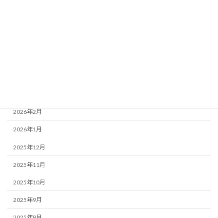
2026年8月
2026年7月
2026年6月
2026年5月
2026年4月
2026年3月
2026年2月
2026年1月
2025年12月
2025年11月
2025年10月
2025年9月
2025年8月