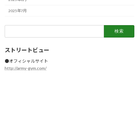
2025年7月
検
索:
ストリートビュー
●オフィシャルサイト
http://army-gym.com/