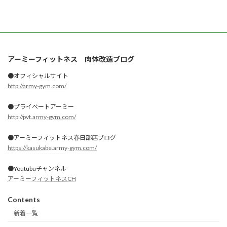
アーミーフィットネス 肉体改造ブログ
●オフィシャルサイト
http://army-gym.com/
●プライベートアーミー
http://pvt.army-gym.com/
●アーミーフィットネス春日部店ブログ
https://kasukabe.army-gym.com/
●Youtubuチャンネル
アーミーフィットネスCH
Contents
新着一覧