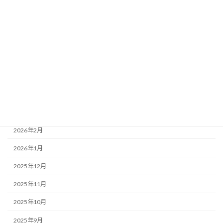
アーカイブ
2026年8月
2026年7月
2026年6月
2026年5月
2026年4月
2026年3月
2026年2月
2026年1月
2025年12月
2025年11月
2025年10月
2025年9月