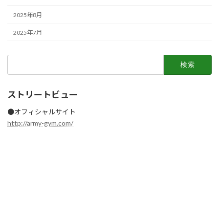
2025年8月
2025年7月
検
索:
ストリートビュー
●オフィシャルサイト
http://army-gym.com/