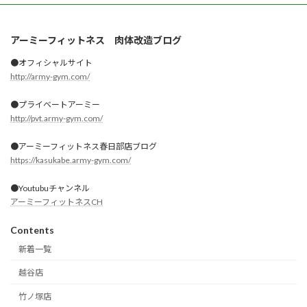
アーミーフィットネス 肉体改造ブログ
●オフィシャルサイト
http://army-gym.com/
●プライベートアーミー
http://pvt.army-gym.com/
●アーミーフィットネス春日部店ブログ
https://kasukabe.army-gym.com/
●Youtubuチャンネル
アーミーフィットネスCH
Contents
新着一覧
越谷店
竹ノ塚店