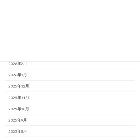
2026年7月
2026年6月
2026年5月
2026年4月
2026年3月
2026年2月
2026年1月
2025年12月
2025年11月
2025年10月
2025年9月
2025年8月