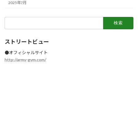
2025年7月
検
索:
ストリートビュー
●オフィシャルサイト
http://army-gym.com/