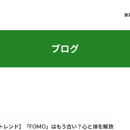
新
ブログ
トレンド】「FOMO」はもう古い？心と体を解放