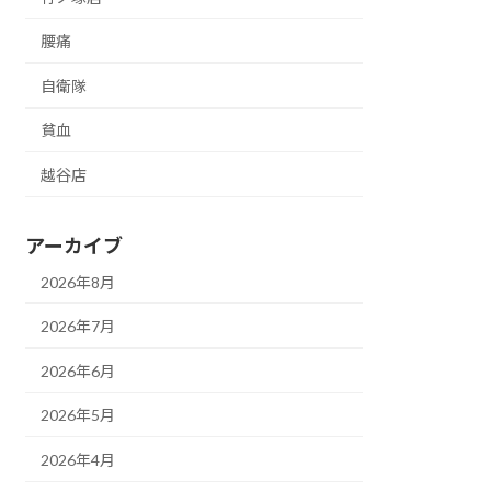
腰痛
自衛隊
貧血
越谷店
アーカイブ
2026年8月
2026年7月
2026年6月
2026年5月
2026年4月