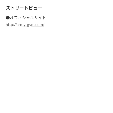
ストリートビュー
●オフィシャルサイト
http://army-gym.com/