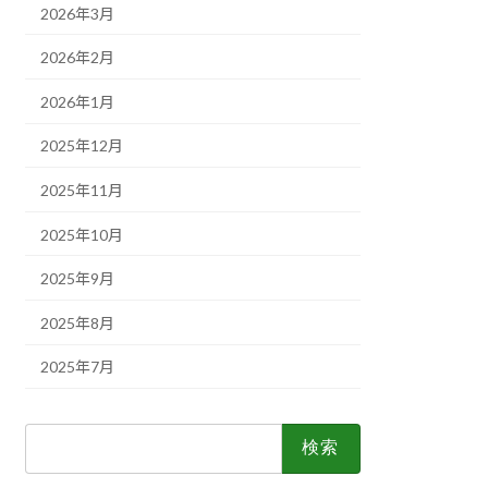
2026年3月
2026年2月
2026年1月
2025年12月
2025年11月
2025年10月
2025年9月
2025年8月
2025年7月
検
索: