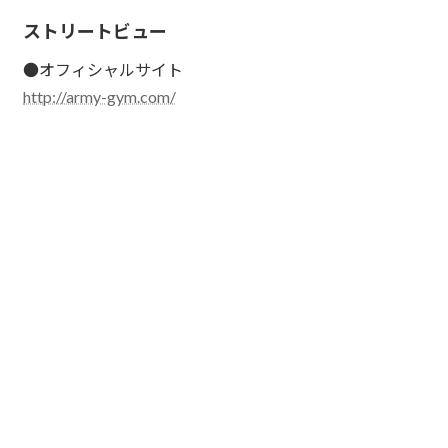
ストリートビュー
●オフィシャルサイト
http://army-gym.com/