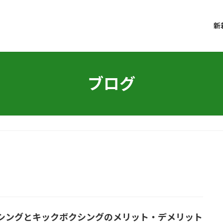
新
ブログ
シングとキックボクシングのメリット・デメリット