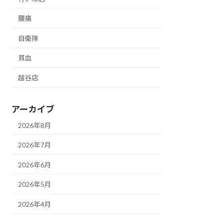
腰痛
自衛隊
貧血
越谷店
アーカイブ
2026年8月
2026年7月
2026年6月
2026年5月
2026年4月