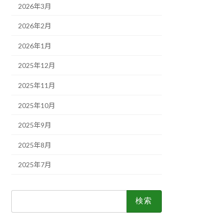
2026年3月
2026年2月
2026年1月
2025年12月
2025年11月
2025年10月
2025年9月
2025年8月
2025年7月
検
索: