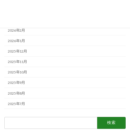
2026年4月
2026年3月
2026年2月
2026年1月
2025年12月
2025年11月
2025年10月
2025年9月
2025年8月
2025年7月
検
索: