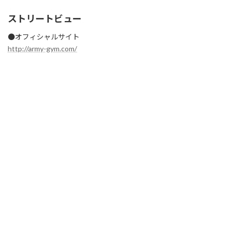
ストリートビュー
●オフィシャルサイト
http://army-gym.com/