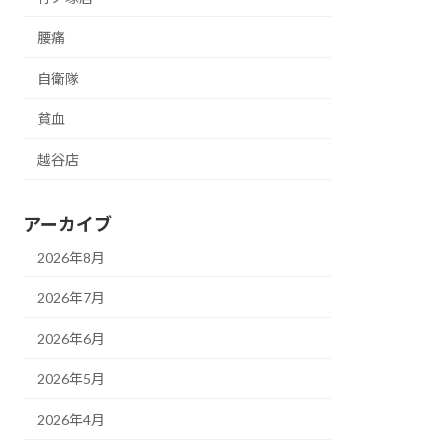
腰痛
自衛隊
貧血
越谷店
アーカイブ
2026年8月
2026年7月
2026年6月
2026年5月
2026年4月