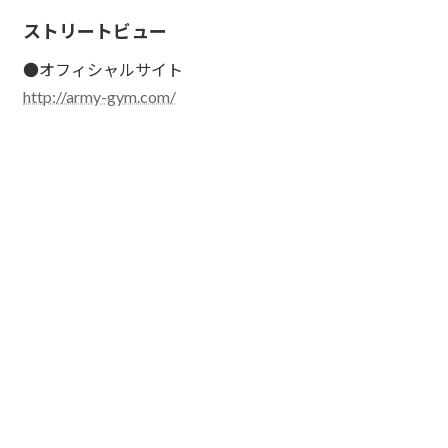
ストリートビュー
●オフィシャルサイト
http://army-gym.com/