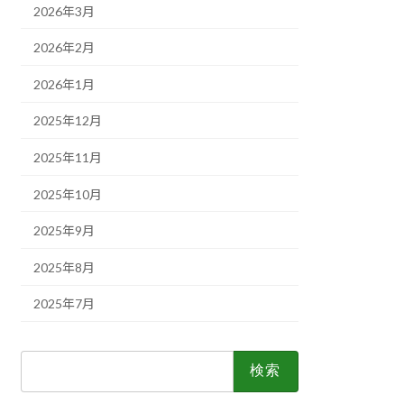
2026年3月
2026年2月
2026年1月
2025年12月
2025年11月
2025年10月
2025年9月
2025年8月
2025年7月
検
索: