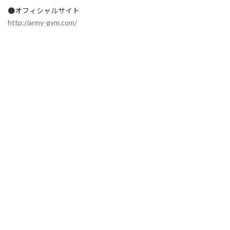
●オフィシャルサイト
http://army-gym.com/