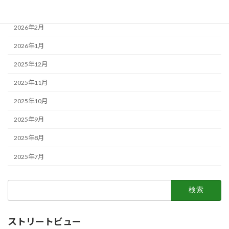
2026年3月
2026年2月
2026年1月
2025年12月
2025年11月
2025年10月
2025年9月
2025年8月
2025年7月
検
索:
ストリートビュー