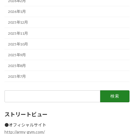
2026年2月
2026年1月
2025年12月
2025年11月
2025年10月
2025年9月
2025年8月
2025年7月
検
索:
ストリートビュー
●オフィシャルサイト
http://army-gym.com/