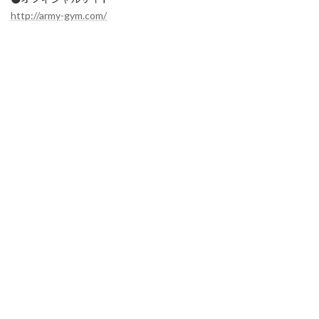
http://army-gym.com/