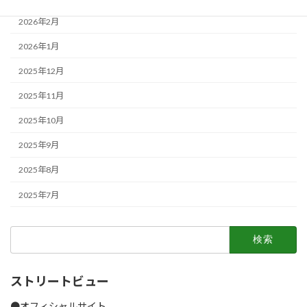
2026年2月
2026年1月
2025年12月
2025年11月
2025年10月
2025年9月
2025年8月
2025年7月
検
索:
ストリートビュー
●オフィシャルサイト