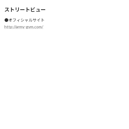
ストリートビュー
●オフィシャルサイト
http://army-gym.com/