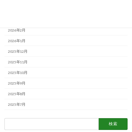
2026年4月
2026年3月
2026年2月
2026年1月
2025年12月
2025年11月
2025年10月
2025年9月
2025年8月
2025年7月
検
索: