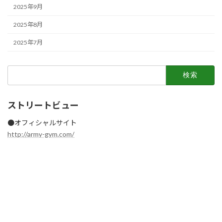
2025年9月
2025年8月
2025年7月
検
索:
ストリートビュー
●オフィシャルサイト
http://army-gym.com/