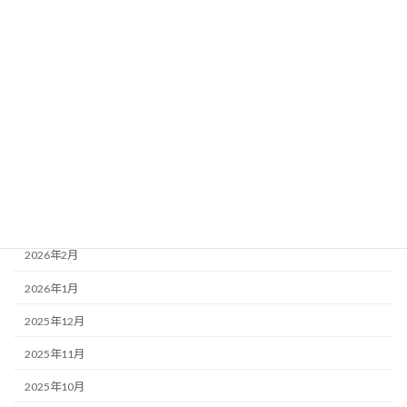
アーカイブ
2026年8月
2026年7月
2026年6月
2026年5月
2026年4月
2026年3月
2026年2月
2026年1月
2025年12月
2025年11月
2025年10月