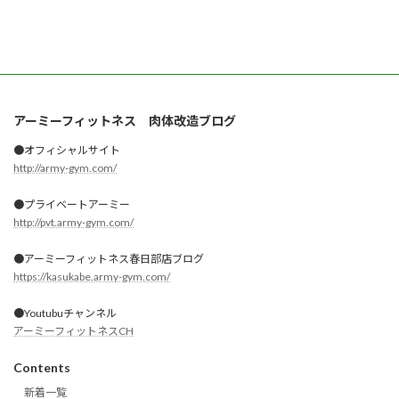
アーミーフィットネス 肉体改造ブログ
●オフィシャルサイト
http://army-gym.com/
●プライベートアーミー
http://pvt.army-gym.com/
●アーミーフィットネス春日部店ブログ
https://kasukabe.army-gym.com/
●Youtubuチャンネル
アーミーフィットネスCH
Contents
新着一覧