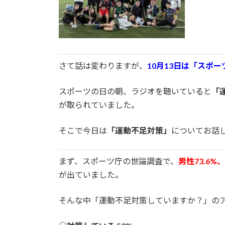
さて話は変わりますが、
10月13日は「スポ
スポーツの日の朝、ラジオを聴いていると
「
が取られていました。
そこで今日は
「運動不足対策」
についてお話
まず、スポーツ庁の世論調査で、
男性73.6
が出ていました。
そんな中「運動不足対策していますか？」の