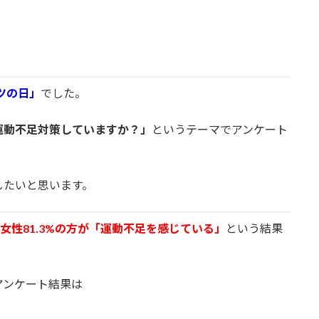
ーツの日」
でした。
運動不足対策していますか？」
というテーマでアンケート
したいと思います。
%、女性81.3%の方が「運動不足を感じている」
という結果
アンケート結果は