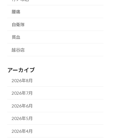
腰痛
自衛隊
貧血
越谷店
アーカイブ
2026年8月
2026年7月
2026年6月
2026年5月
2026年4月