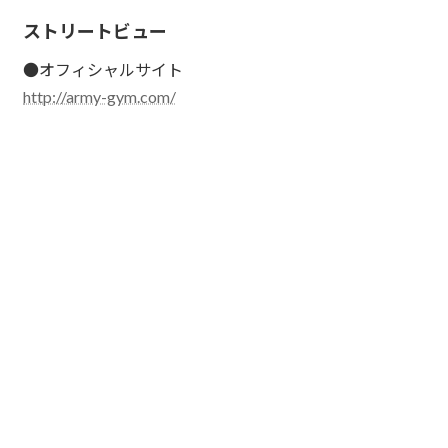
ストリートビュー
●オフィシャルサイト
http://army-gym.com/