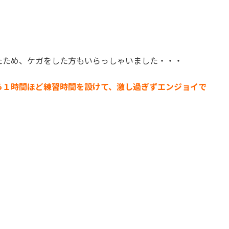
たため、ケガをした方もいらっしゃいました・・・
ら１時間ほど練習時間を設けて、激し過ぎずエンジョイで