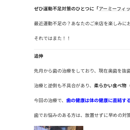
ぜひ運動不足対策のひとつに「
アーミーフィ
最近運動不足の？あなたのご来店を楽しみに
それではまた！！
追伸
先月から歯の治療をしており、現在奥歯を抜
治療と逆側も不具合があり、
柔らかい食べ物
今回の治療で、
歯の健康は体の健康に直結す
歯でお悩みのある方は、放置せずに早めの対策をオ