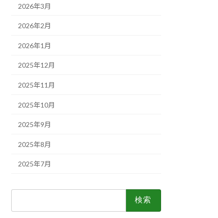
2026年3月
2026年2月
2026年1月
2025年12月
2025年11月
2025年10月
2025年9月
2025年8月
2025年7月
検
索: