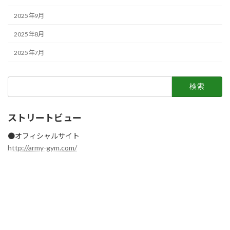
2025年9月
2025年8月
2025年7月
検
索:
ストリートビュー
●オフィシャルサイト
http://army-gym.com/