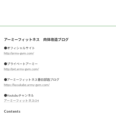
アーミーフィットネス 肉体改造ブログ
●オフィシャルサイト
http://army-gym.com/
●プライベートアーミー
http://pvt.army-gym.com/
●アーミーフィットネス春日部店ブログ
https://kasukabe.army-gym.com/
●Youtubuチャンネル
アーミーフィットネスCH
Contents