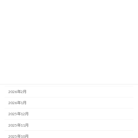
アーカイブ
2026年8月
2026年7月
2026年6月
2026年5月
2026年4月
2026年3月
2026年2月
2026年1月
2025年12月
2025年11月
2025年10月