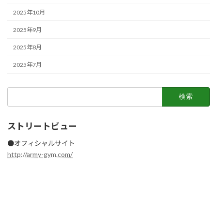
2025年10月
2025年9月
2025年8月
2025年7月
検
索:
ストリートビュー
●オフィシャルサイト
http://army-gym.com/