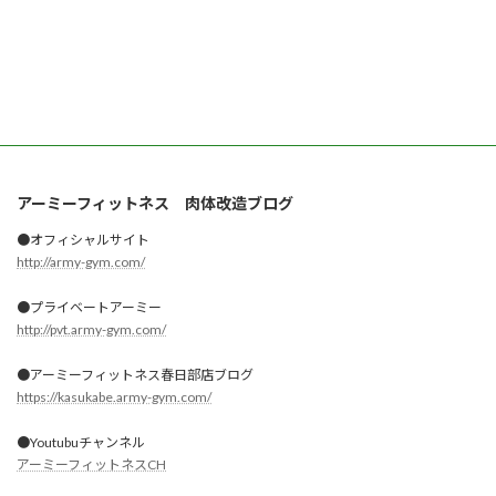
アーミーフィットネス 肉体改造ブログ
●オフィシャルサイト
http://army-gym.com/
●プライベートアーミー
http://pvt.army-gym.com/
●アーミーフィットネス春日部店ブログ
https://kasukabe.army-gym.com/
●Youtubuチャンネル
アーミーフィットネスCH